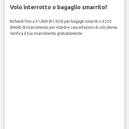
Volo interrotto o bagaglio smarrito?
Richiedi fino a £1,600 (€1,920) per bagagli smarriti o £520
(€600) di risarcimento per ritardi e cancellazioni di voli idonei.
Verifica il tuo risarcimento gratuitamente.