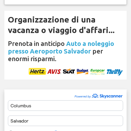
Organizzazione di una
vacanza o viaggio d'affari...
Prenota in anticipo
Auto a noleggio
presso Aeroporto Salvador
per
enormi risparmi.