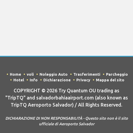
Home
voli
Noleggio Auto
Trasferimenti
Parcheggio
Hotel
Info
Dichiarazione
Privacy
Mappa del sito
COPYRIGHT © 2026 Try Quantum OU trading as
"TripTQ" and salvadorbahiaairport.com (also known as
TripTQ Aeroporto Salvador) / All Rights Reserved.
DICHIARAZIONE DI NON RESPONSABILITÀ - Questo sito non è il sito
ufficiale di Aeroporto Salvador