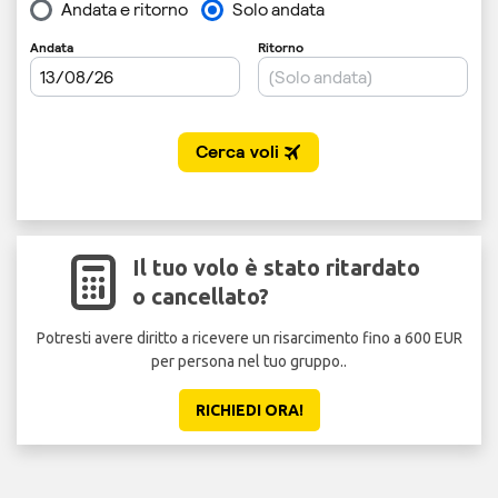
Il tuo volo è stato ritardato
o cancellato?
Potresti avere diritto a ricevere un risarcimento fino a 600 EUR
per persona nel tuo gruppo..
RICHIEDI ORA!