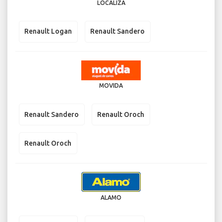
LOCALIZA
Renault Logan
Renault Sandero
MOVIDA
Renault Sandero
Renault Oroch
Renault Oroch
ALAMO