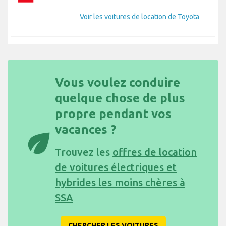
Voir les voitures de location de Toyota
Vous voulez conduire
quelque chose de plus
propre pendant vos
vacances ?
eco
Trouvez les
offres de location
de voitures électriques et
hybrides les moins chères à
SSA
CHERCHER LES VOITURES