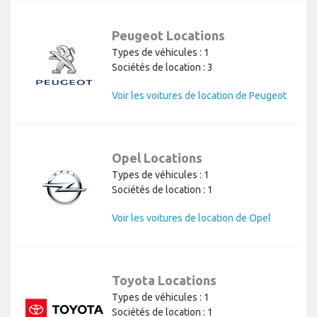
Peugeot Locations
Types de véhicules : 1
Sociétés de location : 3
Voir les voitures de location de Peugeot
Opel Locations
Types de véhicules : 1
Sociétés de location : 1
Voir les voitures de location de Opel
Toyota Locations
Types de véhicules : 1
Sociétés de location : 1