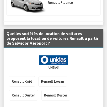
Renault Fluence
Quelles sociétés de location de voitures
proposent la location de voitures Renault à partir
de Salvador Aéroport ?
UNIDAS
Renault Kwid
Renault Logan
Renault Duster
Renault Duster