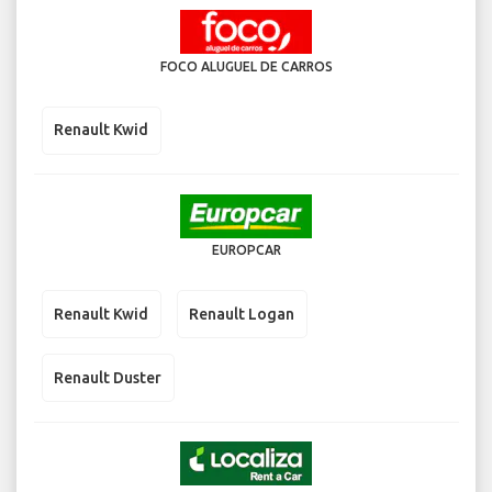
FOCO ALUGUEL DE CARROS
Renault Kwid
EUROPCAR
Renault Kwid
Renault Logan
Renault Duster