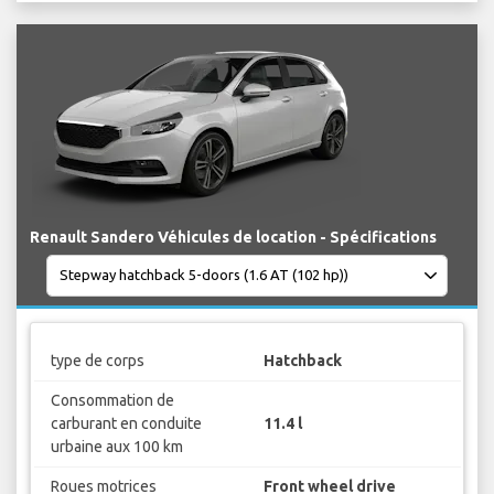
Renault Sandero Véhicules de location - Spécifications
type de corps
Hatchback
Consommation de
carburant en conduite
11.4 l
urbaine aux 100 km
Roues motrices
Front wheel drive