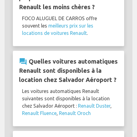
Renault les moins chères ?
FOCO ALUGUEL DE CARROS offre
souvent les
meilleurs prix sur les
locations de voitures Renault
.
question_answer
Quelles voitures automatiques
Renault sont disponibles à la
location chez Salvador Aéroport ?
Les voitures automatiques Renault
suivantes sont disponibles à la location
chez Salvador Aéroport :
Renault Duster
,
Renault Fluence
,
Renault Oroch