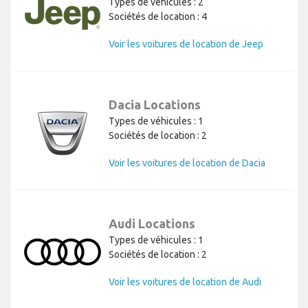
Types de véhicules : 2
Sociétés de location : 4
Voir les voitures de location de Jeep
Dacia Locations
Types de véhicules : 1
Sociétés de location : 2
Voir les voitures de location de Dacia
Audi Locations
Types de véhicules : 1
Sociétés de location : 2
Voir les voitures de location de Audi