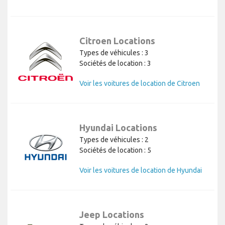
Citroen Locations
Types de véhicules : 3
Sociétés de location : 3
Voir les voitures de location de Citroen
Hyundai Locations
Types de véhicules : 2
Sociétés de location : 5
Voir les voitures de location de Hyundai
Jeep Locations