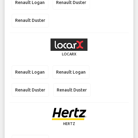
Renault Logan
Renault Duster
Renault Duster
LOCARX
Renault Logan
Renault Logan
Renault Duster
Renault Duster
HERTZ