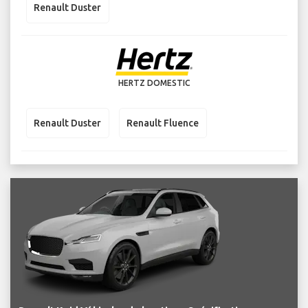
Renault Duster
HERTZ DOMESTIC
Renault Duster
Renault Fluence