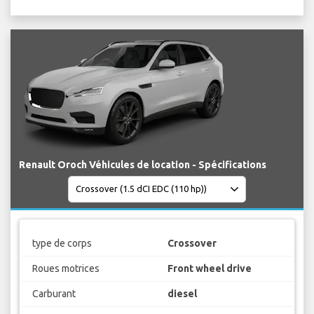
Renault Oroch Véhicules de location - Spécifications
type de corps
Crossover
Roues motrices
Front wheel drive
Carburant
diesel