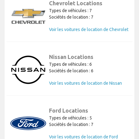
Chevrolet Locations
Types de véhicules : 7
Sociétés de location : 7
Voir les voitures de location de Chevrolet
Nissan Locations
Types de véhicules : 6
Sociétés de location : 6
Voir les voitures de location de Nissan
Ford Locations
Types de véhicules : 5
Sociétés de location : 7
Voir les voitures de location de Ford