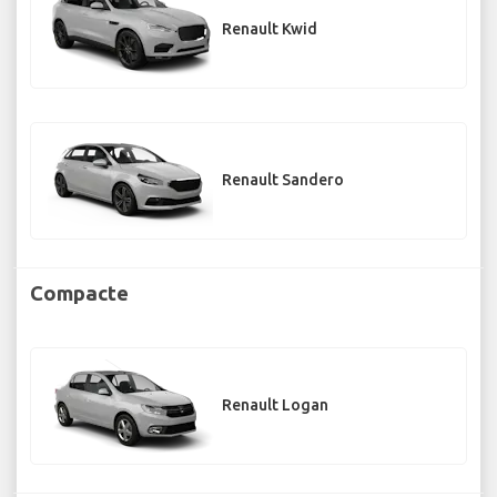
Renault Kwid
Renault Sandero
Compacte
Renault Logan