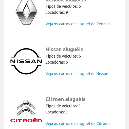
Tipos de veículos: 6
Locadoras: 9
Veja os carros de aluguel de Renault
Nissan aluguéis
Tipos de veículos: 6
Locadoras: 6
Veja os carros de aluguel de Nissan
Citroen aluguéis
Tipos de veículos: 3
Locadoras: 3
Veja os carros de aluguel de Citroen