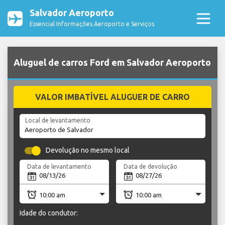
Salvador Aeroporto
Essencial Informações Aeroporto e Serviços
Aluguel de carros Ford em Salvador Aeroporto
VALOR IMBATÍVEL ALUGUER DE CARRO
Local de levantamento
Devolução no mesmo local
Data de levantamento
Data de devolução
Idade do condutor: