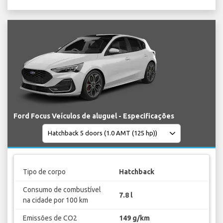
Ford Focus Veículos de aluguel - Especificações
Tipo de corpo
Hatchback
Consumo de combustível
7.8 l
na cidade por 100 km
Emissões de CO2
149 g/km