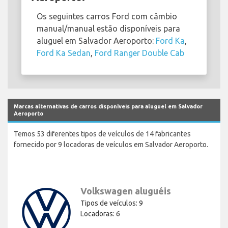
Os seguintes carros Ford com câmbio
manual/manual estão disponíveis para
aluguel em Salvador Aeroporto:
Ford Ka
,
Ford Ka Sedan
,
Ford Ranger Double Cab
Marcas alternativas de carros disponíveis para aluguel em Salvador
Aeroporto
Temos 53 diferentes tipos de veículos de 14 fabricantes
fornecido por 9 locadoras de veículos em Salvador Aeroporto.
Volkswagen aluguéis
Tipos de veículos: 9
Locadoras: 6