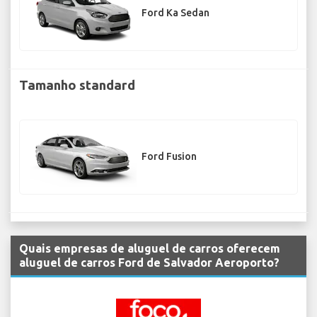
Ford Ka Sedan
Tamanho standard
Ford Fusion
Quais empresas de aluguel de carros oferecem
aluguel de carros Ford de Salvador Aeroporto?