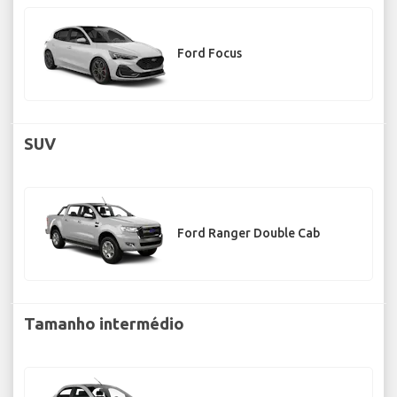
Ford Focus
SUV
Ford Ranger Double Cab
Tamanho intermédio