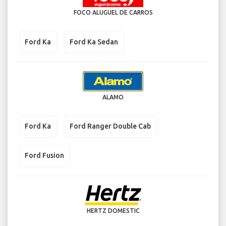
FOCO ALUGUEL DE CARROS
Ford Ka
Ford Ka Sedan
ALAMO
Ford Ka
Ford Ranger Double Cab
Ford Fusion
HERTZ DOMESTIC