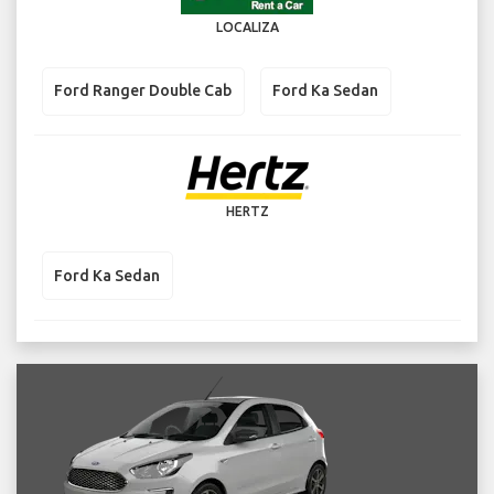
LOCALIZA
Ford Ranger Double Cab
Ford Ka Sedan
HERTZ
Ford Ka Sedan