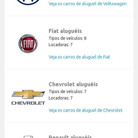
Veja os carros de aluguel de Volkswagen
Fiat aluguéis
Tipos de veículos: 8
Locadoras: 7
Veja os carros de aluguel de Fiat
Chevrolet aluguéis
Tipos de veículos: 7
Locadoras: 7
Veja os carros de aluguel de Chevrolet
Renault aluguéis