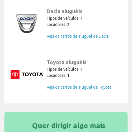
Dacia aluguéis
Tipos de veículos: 1
Locadoras: 2
Veja os carros de aluguel de Dacia
Toyota aluguéis
Tipos de veículos: 1
Locadoras: 1
Veja os carros de aluguel de Toyota
Quer dirigir algo mais