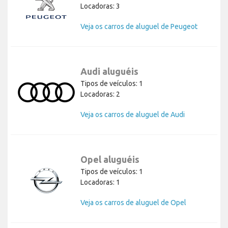
Locadoras: 3
Veja os carros de aluguel de Peugeot
Audi aluguéis
Tipos de veículos: 1
Locadoras: 2
Veja os carros de aluguel de Audi
Opel aluguéis
Tipos de veículos: 1
Locadoras: 1
Veja os carros de aluguel de Opel