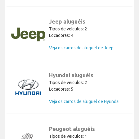
Jeep aluguéis
Tipos de veículos: 2
Locadoras: 4
Veja os carros de aluguel de Jeep
Hyundai aluguéis
Tipos de veículos: 2
Locadoras: 5
Veja os carros de aluguel de Hyundai
Peugeot aluguéis
Tipos de veículos: 1