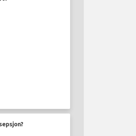
sepsjon?