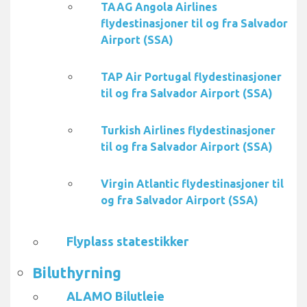
TAAG Angola Airlines
flydestinasjoner til og fra Salvador
Airport (SSA)
TAP Air Portugal flydestinasjoner
til og fra Salvador Airport (SSA)
Turkish Airlines flydestinasjoner
til og fra Salvador Airport (SSA)
Virgin Atlantic flydestinasjoner til
og fra Salvador Airport (SSA)
Flyplass statestikker
Biluthyrning
ALAMO Bilutleie