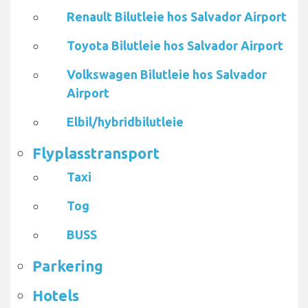
Renault Bilutleie hos Salvador Airport
Toyota Bilutleie hos Salvador Airport
Volkswagen Bilutleie hos Salvador
Airport
Elbil/hybridbilutleie
Flyplasstransport
Taxi
Tog
BUSS
Parkering
Hotels