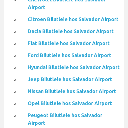
Airport
Citroen Bilutleie hos Salvador Airport
Dacia Bilutleie hos Salvador Airport
Fiat Bilutleie hos Salvador Airport
Ford Bilutleie hos Salvador Airport
Hyundai Bilutleie hos Salvador Airport
Jeep Bilutleie hos Salvador Airport
Nissan Bilutleie hos Salvador Airport
Opel Bilutleie hos Salvador Airport
Peugeot Bilutleie hos Salvador
Airport