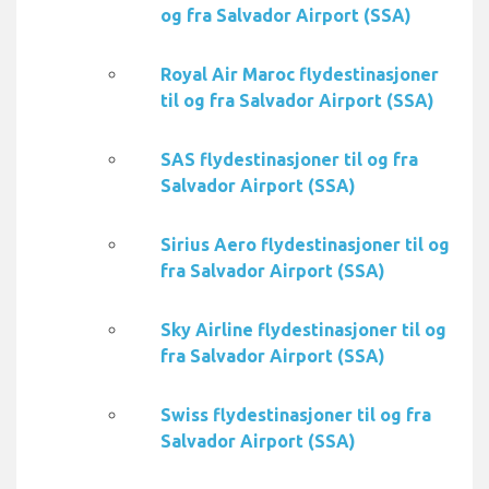
og fra Salvador Airport (SSA)
Royal Air Maroc flydestinasjoner
til og fra Salvador Airport (SSA)
SAS flydestinasjoner til og fra
Salvador Airport (SSA)
Sirius Aero flydestinasjoner til og
fra Salvador Airport (SSA)
Sky Airline flydestinasjoner til og
fra Salvador Airport (SSA)
Swiss flydestinasjoner til og fra
Salvador Airport (SSA)