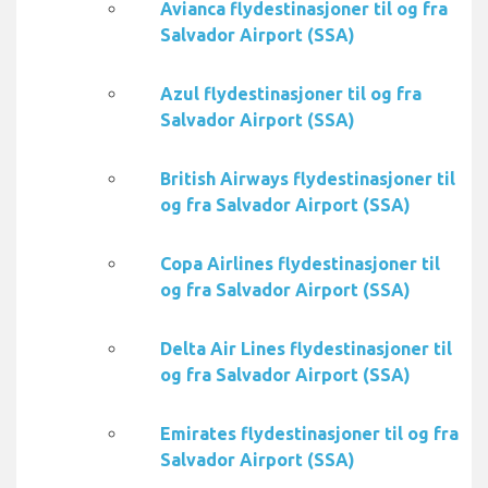
Avianca flydestinasjoner til og fra
Salvador Airport (SSA)
Azul flydestinasjoner til og fra
Salvador Airport (SSA)
British Airways flydestinasjoner til
og fra Salvador Airport (SSA)
Copa Airlines flydestinasjoner til
og fra Salvador Airport (SSA)
Delta Air Lines flydestinasjoner til
og fra Salvador Airport (SSA)
Emirates flydestinasjoner til og fra
Salvador Airport (SSA)