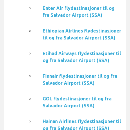
Enter Air flydestinasjoner til og
fra Salvador Airport (SSA)
Ethiopian Airlines flydestinasjoner
til og fra Salvador Airport (SSA)
Etihad Airways flydestinasjoner til
og fra Salvador Airport (SSA)
Finnair flydestinasjoner til og fra
Salvador Airport (SSA)
GOL flydestinasjoner til og fra
Salvador Airport (SSA)
Hainan Airlines flydestinasjoner til
og fra Salvador Airport (SSA)