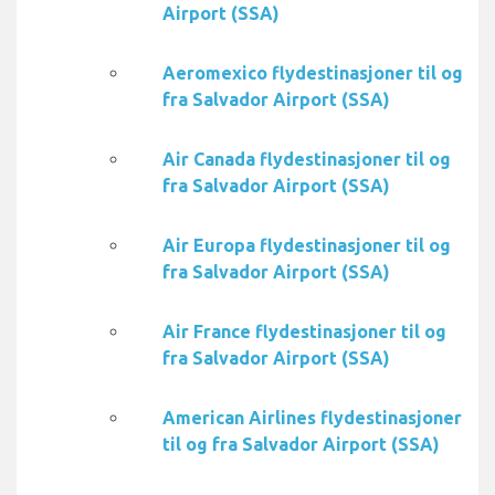
Airport (SSA)
Aeromexico flydestinasjoner til og
fra Salvador Airport (SSA)
Air Canada flydestinasjoner til og
fra Salvador Airport (SSA)
Air Europa flydestinasjoner til og
fra Salvador Airport (SSA)
Air France flydestinasjoner til og
fra Salvador Airport (SSA)
American Airlines flydestinasjoner
til og fra Salvador Airport (SSA)