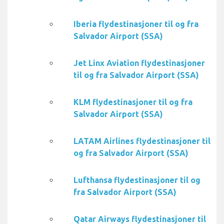
Iberia flydestinasjoner til og fra
Salvador Airport (SSA)
Jet Linx Aviation flydestinasjoner
til og fra Salvador Airport (SSA)
KLM flydestinasjoner til og fra
Salvador Airport (SSA)
LATAM Airlines flydestinasjoner til
og fra Salvador Airport (SSA)
Lufthansa flydestinasjoner til og
fra Salvador Airport (SSA)
Qatar Airways flydestinasjoner til