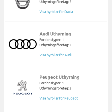
Uthyrningsföretag: 2
Visa hyrbilar för Dacia
Audi Uthyrning
Fordonstyper: 1
Uthyrningsföretag: 2
Visa hyrbilar för Audi
Peugeot Uthyrning
Fordonstyper: 1
Uthyrningsföretag: 3
Visa hyrbilar för Peugeot