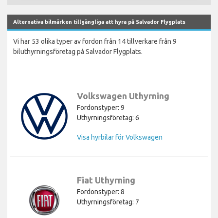
Alternativa bilmärken tillgängliga att hyra på Salvador Flygplats
Vi har 53 olika typer av fordon från 14 tillverkare från 9
biluthyrningsföretag på Salvador Flygplats.
Volkswagen Uthyrning
Fordonstyper: 9
Uthyrningsföretag: 6
Visa hyrbilar för Volkswagen
Fiat Uthyrning
Fordonstyper: 8
Uthyrningsföretag: 7