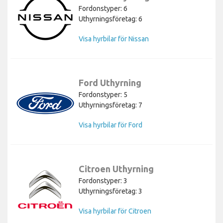
Fordonstyper: 6
Uthyrningsföretag: 6
Visa hyrbilar för Nissan
Ford Uthyrning
Fordonstyper: 5
Uthyrningsföretag: 7
Visa hyrbilar för Ford
Citroen Uthyrning
Fordonstyper: 3
Uthyrningsföretag: 3
Visa hyrbilar för Citroen