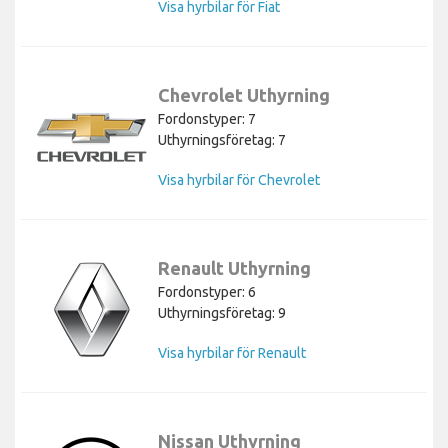
Visa hyrbilar för Fiat
Chevrolet Uthyrning
Fordonstyper: 7
Uthyrningsföretag: 7
Visa hyrbilar för Chevrolet
Renault Uthyrning
Fordonstyper: 6
Uthyrningsföretag: 9
Visa hyrbilar för Renault
Nissan Uthyrning