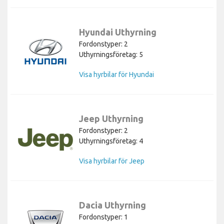
Hyundai Uthyrning
Fordonstyper: 2
Uthyrningsföretag: 5
Visa hyrbilar för Hyundai
Jeep Uthyrning
Fordonstyper: 2
Uthyrningsföretag: 4
Visa hyrbilar för Jeep
Dacia Uthyrning
Fordonstyper: 1